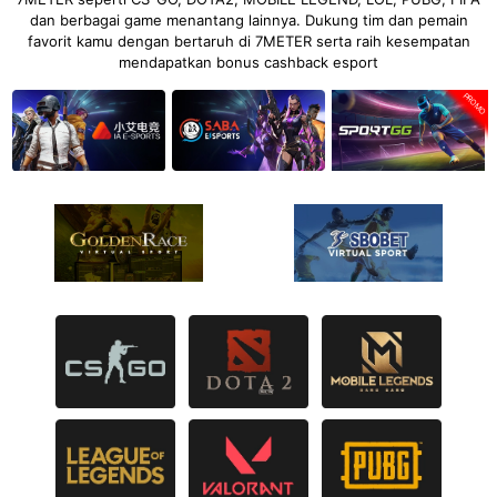
dan berbagai game menantang lainnya. Dukung tim dan pemain
favorit kamu dengan bertaruh di 7METER serta raih kesempatan
mendapatkan bonus cashback esport
PROMO