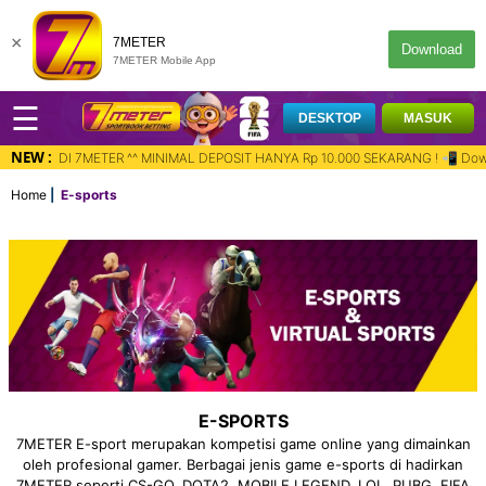
×
7METER
Download
7METER Mobile App
☰
DESKTOP
MASUK
NEW :
TANG DI 7METER ^^ MINIMAL DEPOSIT HANYA Rp 10.000 SEKARANG ! 📲 Download Ap
Home
E-sports
E-SPORTS
7METER E-sport merupakan kompetisi game online yang dimainkan
oleh profesional gamer. Berbagai jenis game e-sports di hadirkan
7METER seperti CS-GO, DOTA2, MOBILE LEGEND, LOL, PUBG, FIFA