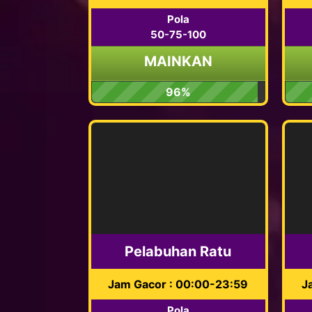
Pola
50-75-100
MAINKAN
98%
Pelabuhan Ratu
Jam Gacor : 00:00-23:59
J
Pola