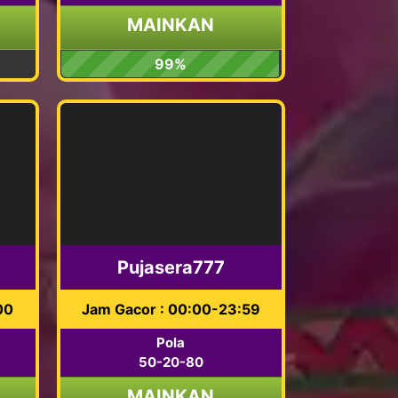
MAINKAN
81%
Pujasera777
00
Jam Gacor : 00:00-23:59
Pola
50-20-80
MAINKAN