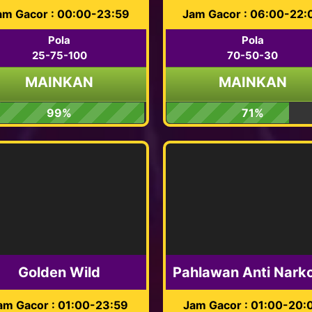
am Gacor : 00:00-23:59
Jam Gacor : 06:00-22:
Pola
Pola
25-75-100
70-50-30
MAINKAN
MAINKAN
91%
72%
Golden Wild
Pahlawan Anti Nark
am Gacor : 01:00-23:59
Jam Gacor : 01:00-20: