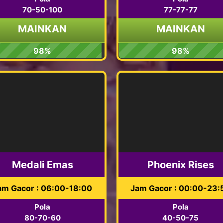
70-50-100
77-77-77
MAINKAN
MAINKAN
80%
97%
Medali Emas
Phoenix Rises
am Gacor : 06:00-18:00
Jam Gacor : 00:00-23:
Pola
Pola
80-70-60
40-50-75