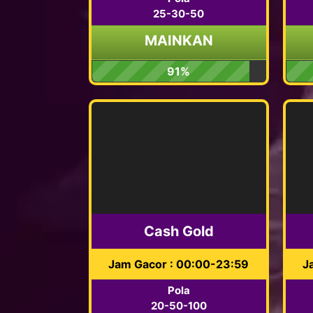
25-30-50
MAINKAN
92%
Cash Gold
Jam Gacor : 00:00-23:59
J
Pola
20-50-100